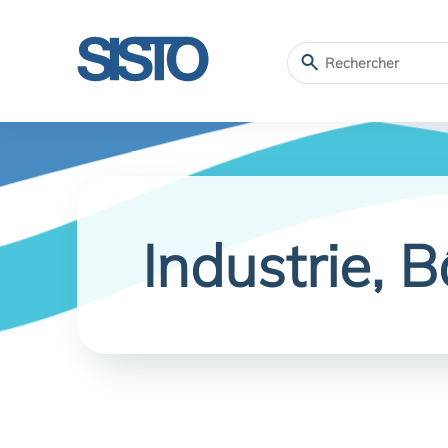
Industrie, 