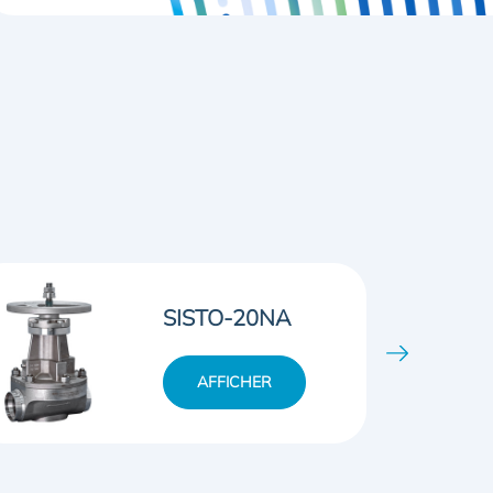
SISTO-DrainNA
AFFICHER