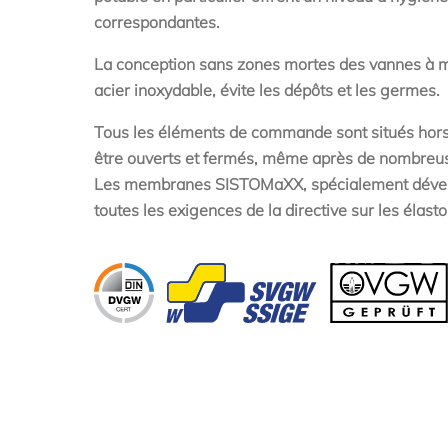
correspondantes.
La conception sans zones mortes des vannes à 
acier inoxydable, évite les dépôts et les germes.
Tous les éléments de commande sont situés hors 
être ouverts et fermés, même après de nombreuse
Les membranes SISTOMaXX, spécialement dévelop
toutes les exigences de la directive sur les élas