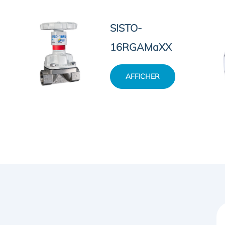
SISTO-
16RGAMaXX
AFFICHER