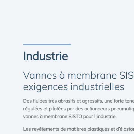
Industrie
Vannes à membrane SIS
exigences industrielles
Des fluides très abrasifs et agressifs, une forte te
régulées et pilotées par des actionneurs pneumatiq
vannes à membrane SISTO pour l’industrie.
Les revêtements de matières plastiques et d’élast