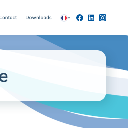
Contact
Downloads
ie