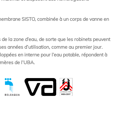
membrane SISTO, combinée à un corps de vanne en
de la zone d’eau, de sorte que les robinets peuvent
s années d’utilisation, comme au premier jour.
pées en interne pour l’eau potable, répondent à
tomères de l’UBA.