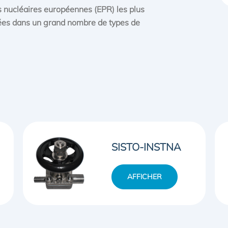
s nucléaires européennes (EPR) les plus
sées dans un grand nombre de types de
SISTO-20NA
AFFICHER