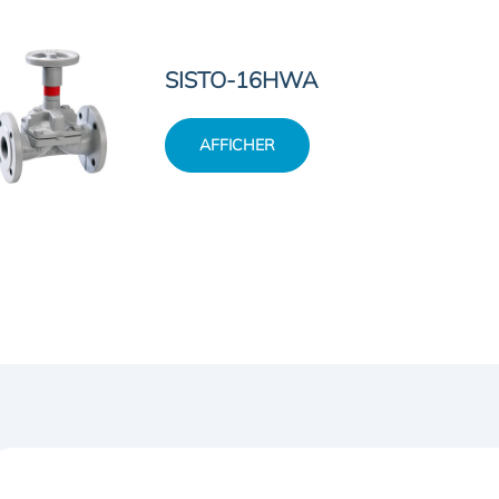
SISTO-16HWA
AFFICHER