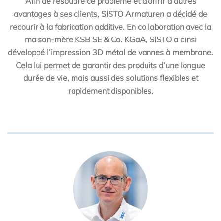
Afin de résoudre ce problème et d’offrir d’autres
avantages à ses clients, SISTO Armaturen a décidé de
recourir à la fabrication additive. En collaboration avec la
maison-mère KSB SE & Co. KGaA, SISTO a ainsi
développé l’impression 3D métal de vannes à membrane.
Cela lui permet de garantir des produits d’une longue
durée de vie, mais aussi des solutions flexibles et
rapidement disponibles.