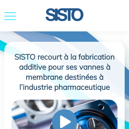
MENU
SISTO recourt à la fabrication
additive pour ses vannes à
membrane destinées à
l’industrie pharmaceutique