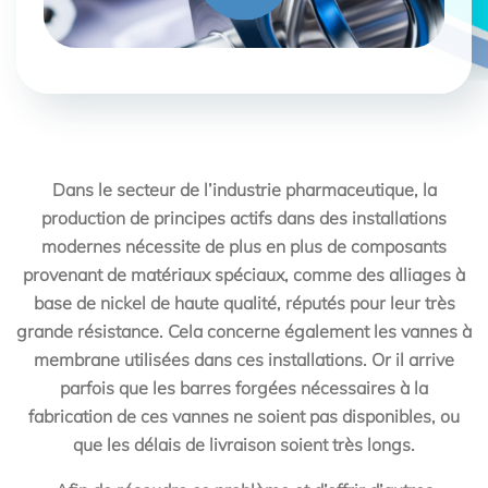
Dans le secteur de l’industrie pharmaceutique, la
production de principes actifs dans des installations
modernes nécessite de plus en plus de composants
provenant de matériaux spéciaux, comme des alliages à
base de nickel de haute qualité, réputés pour leur très
grande résistance. Cela concerne également les vannes à
membrane utilisées dans ces installations. Or il arrive
parfois que les barres forgées nécessaires à la
fabrication de ces vannes ne soient pas disponibles, ou
que les délais de livraison soient très longs.