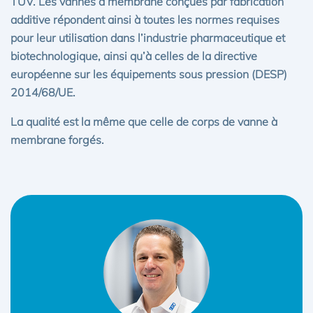
TÜV. Les vannes à membrane conçues par fabrication
additive répondent ainsi à toutes les normes requises
pour leur utilisation dans l’industrie pharmaceutique et
biotechnologique, ainsi qu’à celles de la directive
européenne sur les équipements sous pression (DESP)
2014/68/UE.
La qualité est la même que celle de corps de vanne à
membrane forgés.