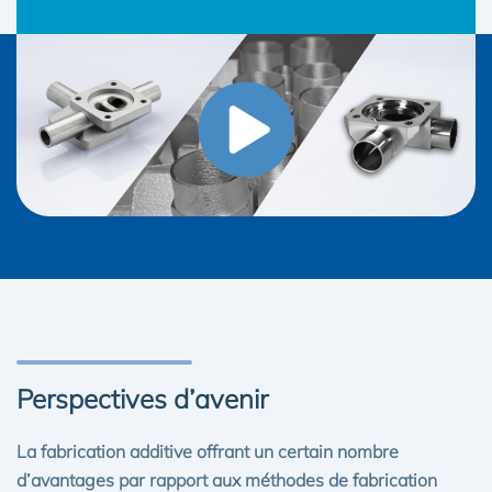
Perspectives d’avenir
La fabrication additive offrant un certain nombre
d’avantages par rapport aux méthodes de fabrication