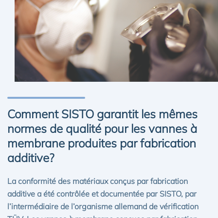
Comment SISTO garantit les mêmes
normes de qualité pour les vannes à
membrane produites par fabrication
additive?
La conformité des matériaux conçus par fabrication
additive a été contrôlée et documentée par SISTO, par
l’intermédiaire de l’organisme allemand de vérification