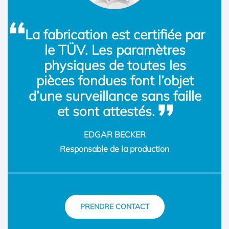
La fabrication est certifiée par
le TÜV. Les paramètres
physiques de toutes les
pièces fondues font l’objet
d’une surveillance sans faille
et sont attestés.
EDGAR BECKER
Responsable de la production
PRENDRE CONTACT