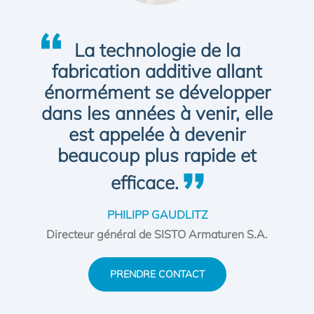
La technologie de la
fabrication additive allant
énormément se développer
dans les années à venir, elle
est appelée à devenir
beaucoup plus rapide et
efficace.
PHILIPP GAUDLITZ
Directeur général de SISTO Armaturen S.A.
PRENDRE CONTACT