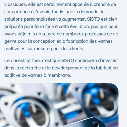
classiques, elle est certainement appelée à prendre de
l’importance à l’avenir, tandis que la demande de
solutions personnalisées va augmenter. SISTO est bien
préparée pour faire face à cette évolution, puisque nous
avons déjà mis en œuvre de nombreux processus de ce
genre pour la conception et la fabrication des vannes
multivoies sur mesure pour des clients.
Ce qui est certain, c’est que SISTO continuera d’investir
dans la recherche et le développement de la fabrication
additive de vannes à membrane.