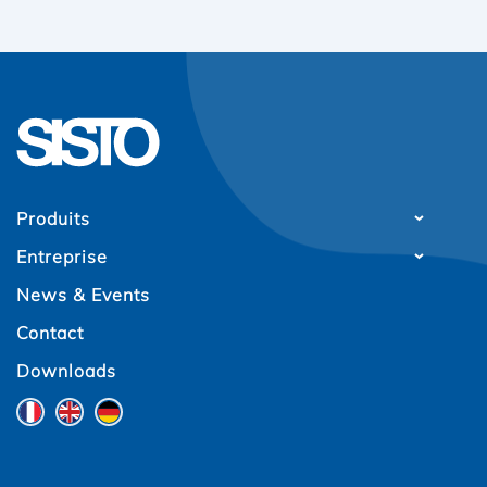
Produits
Entreprise
News & Events
Contact
Downloads