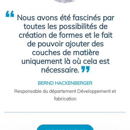
Nous avons été fascinés par
toutes les possibilités de
création de formes et le fait
de pouvoir ajouter des
couches de matière
uniquement là où cela est
nécessaire.
BERND HACKENBERGER
Responsable du département Développement et
fabrication