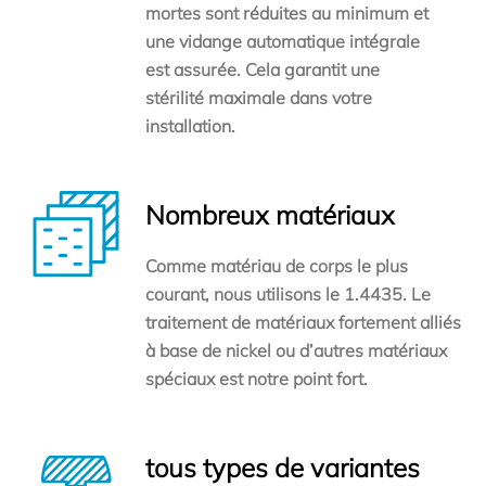
mortes sont réduites au minimum et
une vidange automatique intégrale
est assurée. Cela garantit une
stérilité maximale dans votre
installation.
Nombreux matériaux
Comme matériau de corps le plus
courant, nous utilisons le 1.4435. Le
traitement de matériaux fortement alliés
à base de nickel ou d’autres matériaux
spéciaux est notre point fort.
tous types de variantes