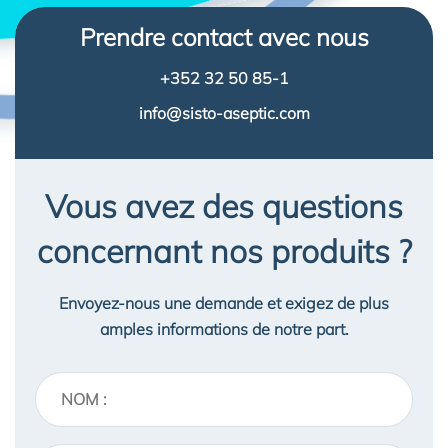
Prendre contact avec nous
+352 32 50 85-1
info@sisto-aseptic.com
Vous avez des questions
concernant nos produits ?
Envoyez-nous une demande et exigez de plus
amples informations de notre part.