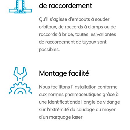
de raccordement
Qu’il s’agisse d’embouts à souder
orbitaux, de raccords à clamps ou de
raccords à bride, toutes les variantes
de raccordement de tuyaux sont
possibles.
Montage facilité
Nous facilitons l’installation conforme
aux normes pharmaceutiques grâce à
une identificationde l’angle de vidange
sur l’extrémité du soudage au moyen
d’un marquage laser.