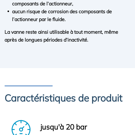
composants de l’actionneur,
aucun risque de corrosion des composants de
l’actionneur par le fluide.
La vanne reste ainsi utilisable à tout moment, même
après de longues périodes d’inactivité.
Caractéristiques de produit
jusqu'à 20 bar