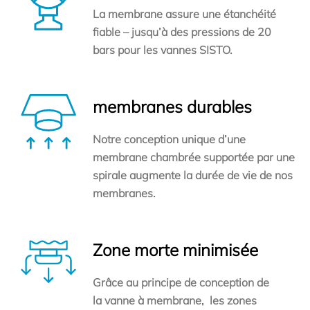
La membrane assure une étanchéité
fiable – jusqu’à des pressions de 20
bars pour les vannes SISTO.
membranes durables
Notre conception unique d’une
membrane chambrée supportée par une
spirale augmente la durée de vie de nos
membranes.
Zone morte minimisée
Grâce au principe de conception de
la vanne à membrane, les zones