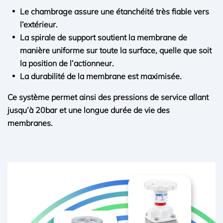
Le chambrage assure une étanchéité très fiable vers
l’extérieur.
La spirale de support soutient la membrane de
manière uniforme sur toute la surface, quelle que soit
la position de l’actionneur.
La durabilité de la membrane est maximisée.
Ce système permet ainsi des pressions de service allant
jusqu’à 20bar et une longue durée de vie des
membranes.