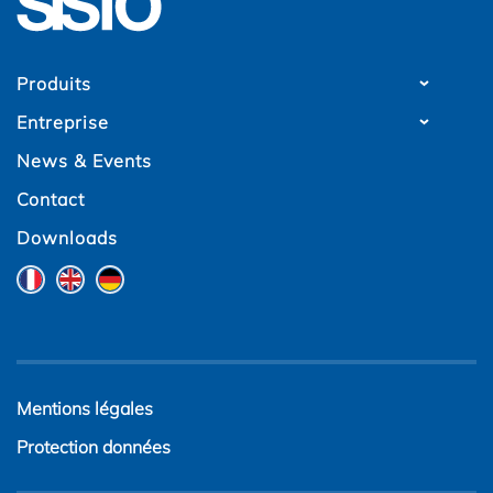
Produits
Entreprise
News & Events
Contact
Downloads
Mentions légales
Protection données