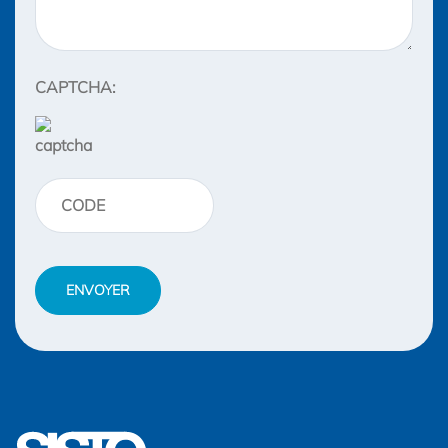
CAPTCHA: