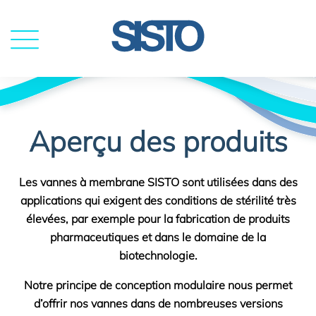
MENU
Aperçu des produits
Les vannes à membrane SISTO sont utilisées dans des
applications qui exigent des conditions de stérilité très
élevées, par exemple pour la fabrication de produits
pharmaceutiques et dans le domaine de la
biotechnologie.
Notre principe de conception modulaire nous permet
d’offrir nos vannes dans de nombreuses versions