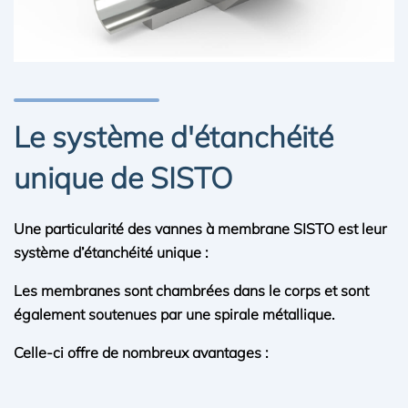
Le système d'étanchéité
unique de SISTO
Une particularité des vannes à membrane SISTO est leur
système d’étanchéité unique :
Les membranes sont chambrées dans le corps et sont
également soutenues par une spirale métallique.
Celle-ci offre de nombreux avantages :