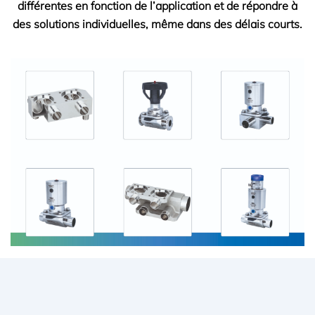
différentes en fonction de l’application et de répondre à
des solutions individuelles, même dans des délais courts.