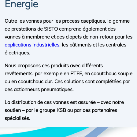
Énergie
Outre les vannes pour les process aseptiques, la gamme
de prestations de SISTO comprend également des
vannes à membrane et des clapets de non-retour pour les
applications industrielles
, les bâtiments et les centrales
électriques.
Nous proposons ces produits avec différents
revêtements, par exemple en PTFE, en caoutchouc souple
ou en caoutchouc dur. Ces solutions sont complétées par
des actionneurs pneumatiques.
La distribution de ces vannes est assurée – avec notre
soutien – par le groupe KSB ou par des partenaires
spécialisés.