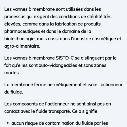
EN SAVOIR PLUS
Les vannes à membrane sont utilisées dans les
processus qui exigent des conditions de stérilité très
élevées, comme dans la fabrication de produits
pharmaceutiques et dans le domaine de la
biotechnologie, mais aussi dans l’industrie cosmétique et
agro-alimentaire.
Les vannes à membrane SISTO-C se distinguent par le
fait qu’elles sont auto-vidangeables et sans zones
mortes.
La membrane ferme hermétiquement et isole l’actionneur
du fluide.
Les composants de l’actionneur ne sont ainsi pas en
contact avec le fluide transporté. Cela signifie
aucun risque de contamination du fluide par les