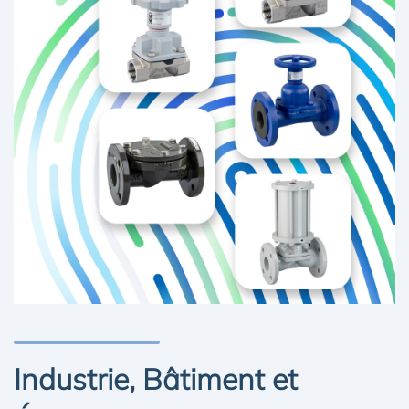
Industrie, Bâtiment et