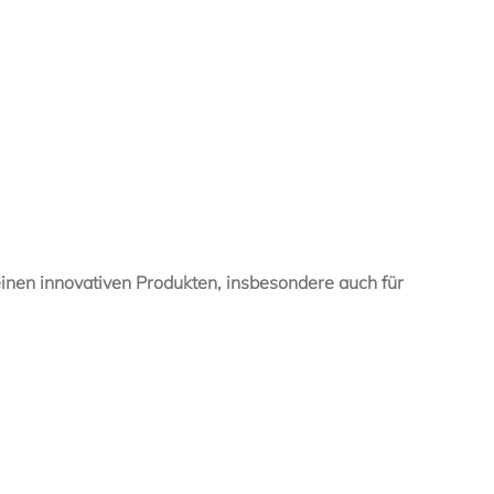
inen innovativen Produkten, insbesondere auch für