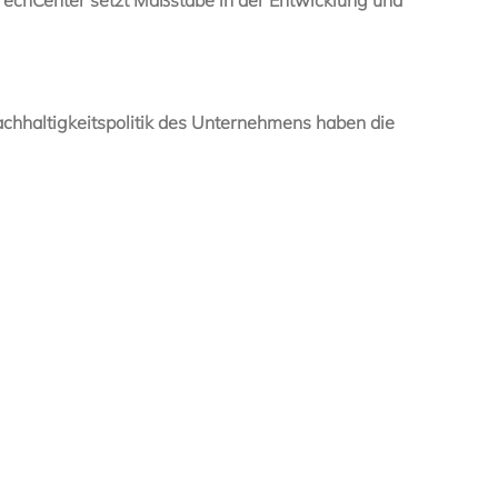
hhaltigkeitspolitik des Unternehmens haben die