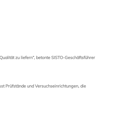
ualität zu liefern“, betonte SISTO-Geschäftsführer
st Prüfstände und Versuchseinrichtungen, die