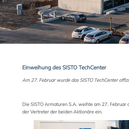
Einweihung des SISTO TechCenter
Am 27. Februar wurde das SISTO TechCenter offizi
Die SISTO Armaturen S.A. weihte am 27. Februar of
der Vertreter der beiden Aktionäre ein.