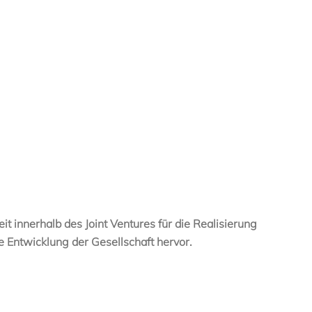
 innerhalb des Joint Ventures für die Realisierung
e Entwicklung der Gesellschaft hervor.