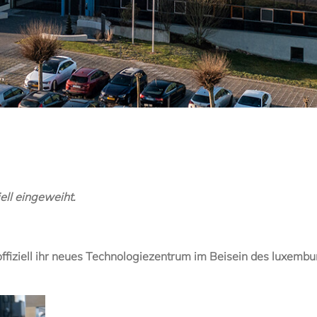
ell eingeweiht.
fiziell ihr neues Technologiezentrum im Beisein des luxembu