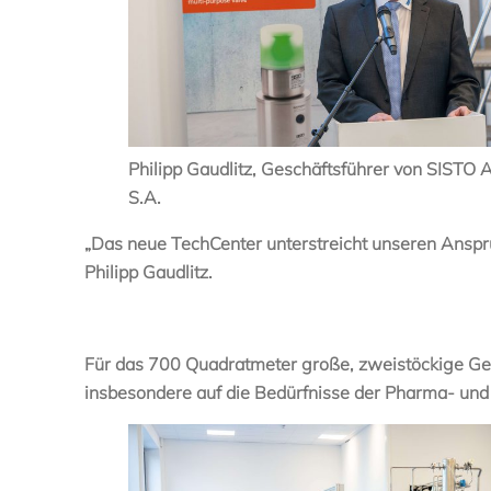
Philipp Gaudlitz, Geschäftsführer von SISTO
S.A.
„Das neue TechCenter unterstreicht unseren Anspruc
Philipp Gaudlitz.
Für das 700 Quadratmeter große, zweistöckige Geb
insbesondere auf die Bedürfnisse der Pharma- und 