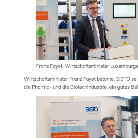
Franz Fayot, Wirtschaftsminister Luxemburg
Wirtschaftsminister Franz Fayot betonte, SISTO se
die Pharma- und die Biotechindustrie, ein gutes Be