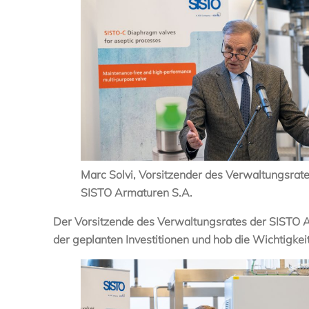
Marc Solvi, Vorsitzender des Verwaltungsrat
SISTO Armaturen S.A.
Der Vorsitzende des Verwaltungsrates der SISTO Ar
der geplanten Investitionen und hob die Wichtigke