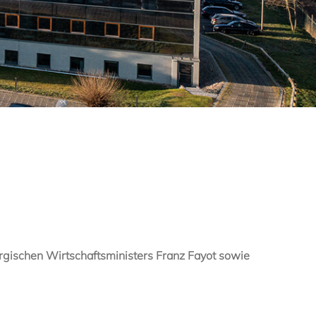
rgischen Wirtschaftsministers Franz Fayot sowie