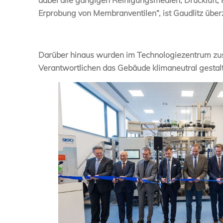
Erprobung von Membranventilen“, ist Gaudlitz über
Darüber hinaus wurden im Technologiezentrum zus
Verantwortlichen das Gebäude klimaneutral gestal