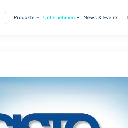
Produkte
Unternehmen
News & Events