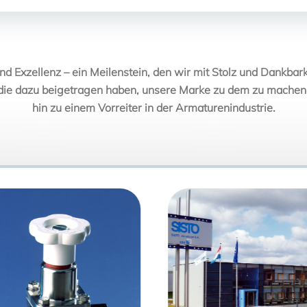
nd Exzellenz – ein Meilenstein, den wir mit Stolz und Dankbarke
die dazu beigetragen haben, unsere Marke zu dem zu machen,
hin zu einem Vorreiter in der Armaturenindustrie.