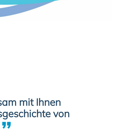
sam mit Ihnen
gsgeschichte von
.