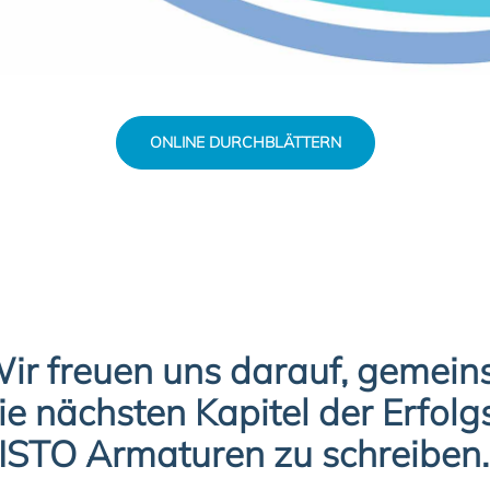
ONLINE DURCHBLÄTTERN
ir freuen uns darauf, gemein
ie nächsten Kapitel der Erfol
ISTO Armaturen zu schreiben