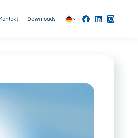
Kontakt
Downloads