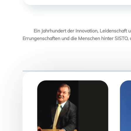
Ein Jahrhundert der Innovation, Leidenschaft u
Errungenschaften und die Menschen hinter SISTO, 