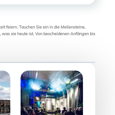
it feiern. Tauchen Sie ein in die Meilensteine,
 was sie heute ist. Von bescheidenen Anfängen bis