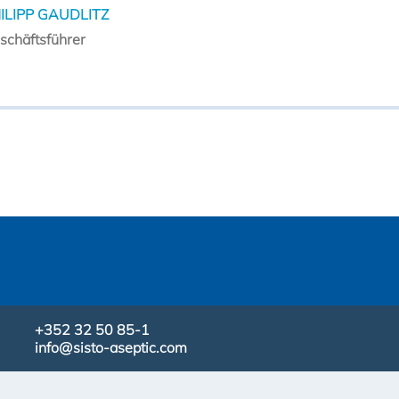
ILIPP GAUDLITZ
schäftsführer
+352 32 50 85-1
info@sisto-aseptic.com