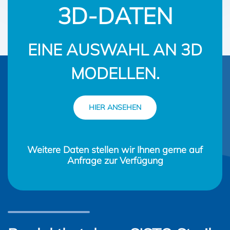
3D-DATEN
EINE AUSWAHL AN 3D
MODELLEN.
HIER ANSEHEN
Weitere Daten stellen wir Ihnen gerne auf
Anfrage zur Verfügung