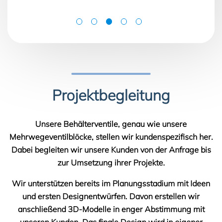
Projektbegleitung
Unsere Behälterventile, genau wie unsere
Mehrwegeventilblöcke, stellen wir kundenspezifisch her.
Dabei begleiten wir unsere Kunden von der Anfrage bis
zur Umsetzung ihrer Projekte.
Wir unterstützen bereits im Planungsstadium mit Ideen
und ersten Designentwürfen. Davon erstellen wir
anschließend 3D-Modelle in enger Abstimmung mit