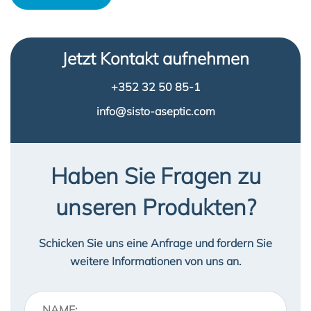
Jetzt Kontakt aufnehmen
+352 32 50 85-1
info@sisto-aseptic.com
Haben Sie Fragen zu
unseren Produkten?
Schicken Sie uns eine Anfrage und fordern Sie
weitere Informationen von uns an.