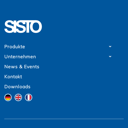
Produkte
Unternehmen
News & Events
Kontakt
Downloads