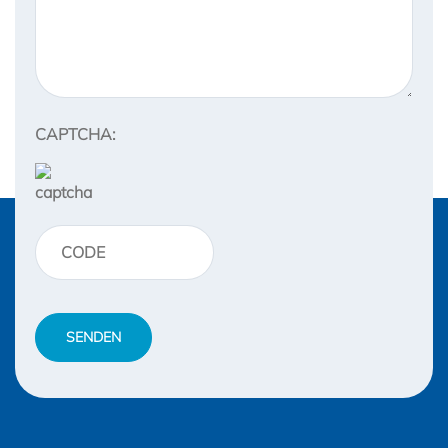
CAPTCHA: