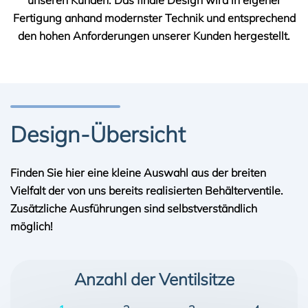
unseren Kunden. Das finale Design wird in eigener
Fertigung anhand modernster Technik und entsprechend
den hohen Anforderungen unserer Kunden hergestellt.
Design-Übersicht
Finden Sie hier eine kleine Auswahl aus der breiten
Vielfalt der von uns bereits realisierten Behälterventile.
Zusätzliche Ausführungen sind selbstverständlich
möglich!
Anzahl der Ventilsitze