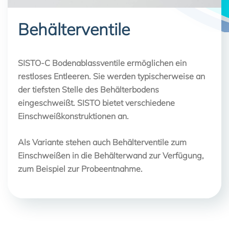
Behälterventile
SISTO-C Bodenablassventile ermöglichen ein
restloses Entleeren. Sie werden typischerweise an
der tiefsten Stelle des Behälterbodens
eingeschweißt. SISTO bietet verschiedene
Einschweißkonstruktionen an.
Als Variante stehen auch Behälterventile zum
Einschweißen in die Behälterwand zur Verfügung,
zum Beispiel zur Probeentnahme.