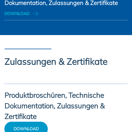
Dokumentation, Zulassungen & Zertifikate
DOWNLOAD
Zulassungen & Zertifikate
Produktbroschüren, Technische
Dokumentation, Zulassungen &
Zertifikate
DOWNLOAD