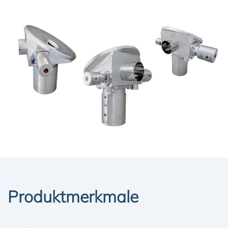
Produktmerkmale